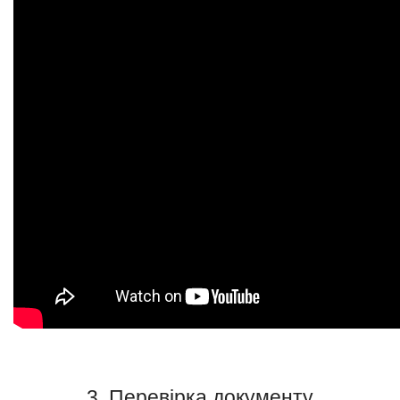
3. Перевірка документу