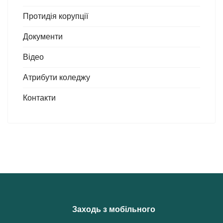
Протидія корупції
Документи
Відео
Атрибути коледжу
Контакти
Заходь з мобільного