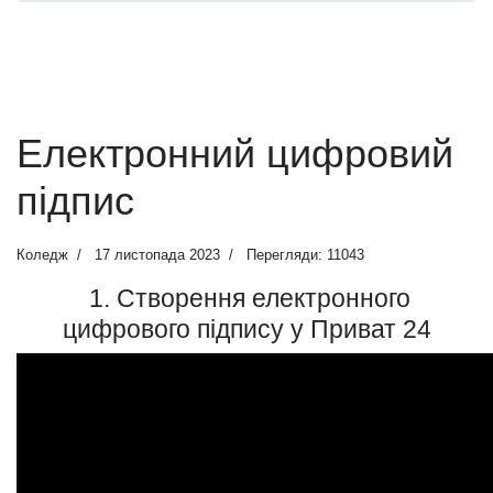
Електронний цифровий
підпис
Коледж
17 листопада 2023
Перегляди: 11043
1. Створення електронного
цифрового підпису у Приват 24