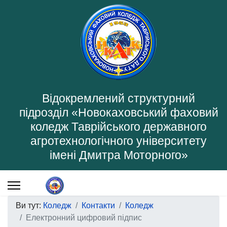
Відокремлений структурний
підрозділ «Новокаховський фаховий
коледж Таврійського державного
агротехнологічного університету
імені Дмитра Моторного»
Ви тут:
Коледж
Контакти
Коледж
Електронний цифровий підпис