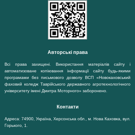
Авторські права
Всі права захищені. Використання матеріалів сайту і
автоматизоване копіювання інформації сайту будь-якими
програмами без письмового дозволу ВСП «Новокаховський
фаховий коледж Таврійського державного агротехнологічного
університету імені Дмитра Моторного» заборонено.
Контакти
Адреса: 74900, Україна, Херсонська обл., м. Нова Каховка, вул.
Горького, 1.