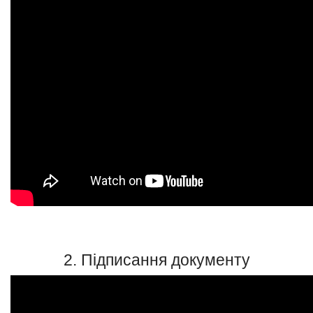
2. Підписання документу