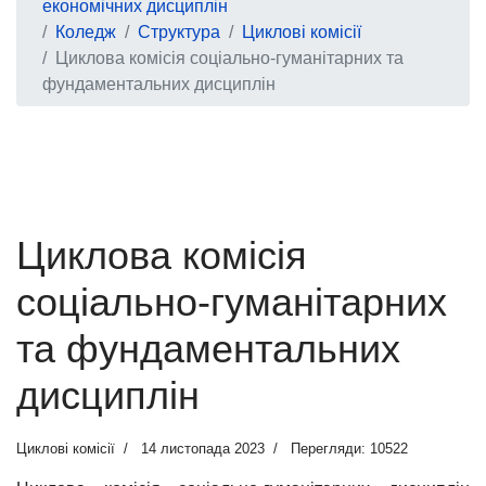
економічних дисциплін
Коледж
Структура
Циклові комісії
Циклова комісія соціально-гуманітарних та
фундаментальних дисциплін
Циклова комісія
соціально-гуманітарних
та фундаментальних
дисциплін
Циклові комісії
14 листопада 2023
Перегляди: 10522