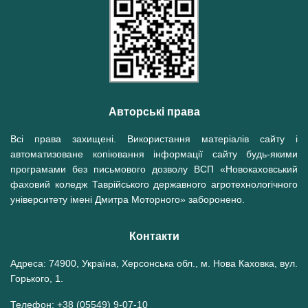
Авторські права
Всі права захищені. Використання матеріалів сайту і
автоматизоване копіювання інформації сайту будь-якими
програмами без письмового дозволу ВСП «Новокаховський
фаховий коледж Таврійського державного агротехнологічного
університету імені Дмитра Моторного» заборонено.
Контакти
Адреса: 74900, Україна, Херсонська обл., м. Нова Каховка, вул.
Горького, 1.
Телефон: +38 (05549) 9-07-10