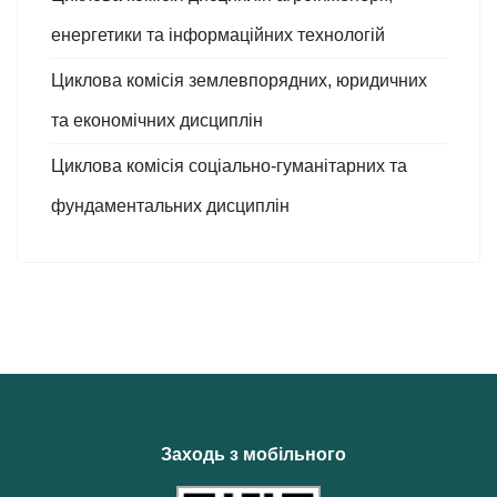
енергетики та інформаційних технологій
Циклова комісія землевпорядних, юридичних
та економічних дисциплін
Циклова комісія соціально-гуманітарних та
фундаментальних дисциплін
Заходь з мобільного