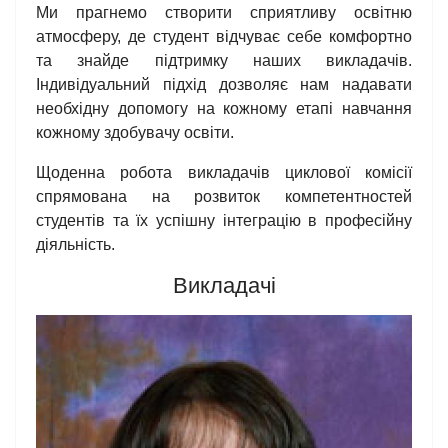
Ми прагнемо створити сприятливу освітню
атмосферу, де студент відчуває себе комфортно
та знайде підтримку наших викладачів.
Індивідуальний підхід дозволяє нам надавати
необхідну допомогу на кожному етапі навчання
кожному здобувачу освіти.
Щоденна робота викладачів циклової комісії
спрямована на розвиток компетентностей
студентів та їх успішну інтеграцію в професійну
діяльність.
Викладачі