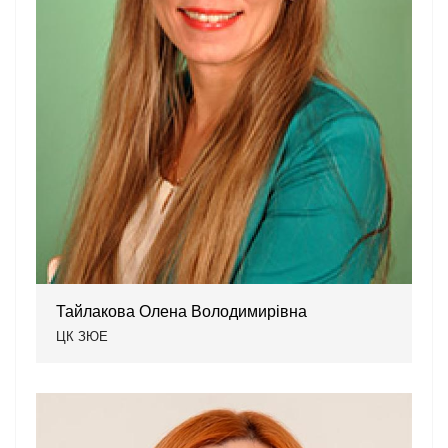
Тайлакова Олена Володимирівна
ЦК ЗЮЕ