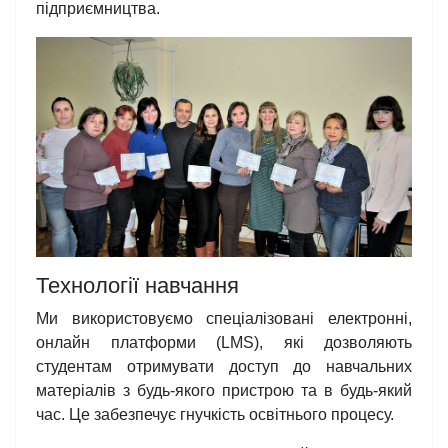
підприємництва.
Технології навчання
Ми використовуємо спеціалізовані електронні,
онлайн платформи (LMS), які дозволяють
студентам отримувати доступ до навчальних
матеріалів з будь-якого пристрою та в будь-який
час. Це забезпечує гнучкість освітнього процесу.