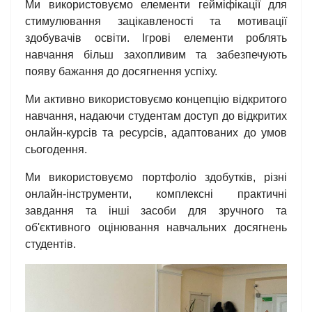
Ми використовуємо елементи гейміфікації для
стимулювання зацікавленості та мотивації
здобувачів освіти. Ігрові елементи роблять
навчання більш захопливим та забезпечують
появу бажання до досягнення успіху.
Ми активно використовуємо концепцію відкритого
навчання, надаючи студентам доступ до відкритих
онлайн-курсів та ресурсів, адаптованих до умов
сьогодення.
Ми використовуємо портфоліо здобутків, різні
онлайн-інструменти, комплексні практичні
завдання та інші засоби для зручного та
об'єктивного оцінювання навчальних досягнень
студентів.