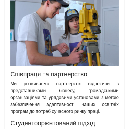
Співпраця та партнерство
Ми розвиваємо партнерські відносини з
представниками бізнесу, громадськими
організаціями та урядовими установами з метою
забезпечення адаптивності наших освітніх
програм до потреб сучасного ринку праці.
Студентоорієнтований підхід