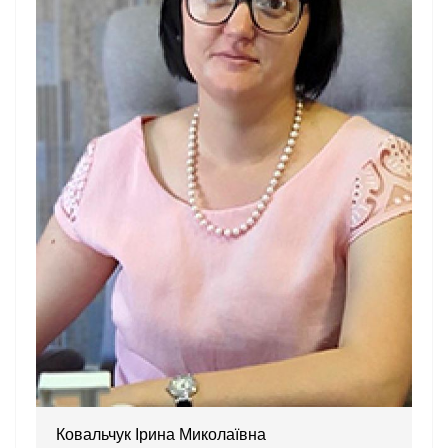
Ковальчук Ірина Миколаївна