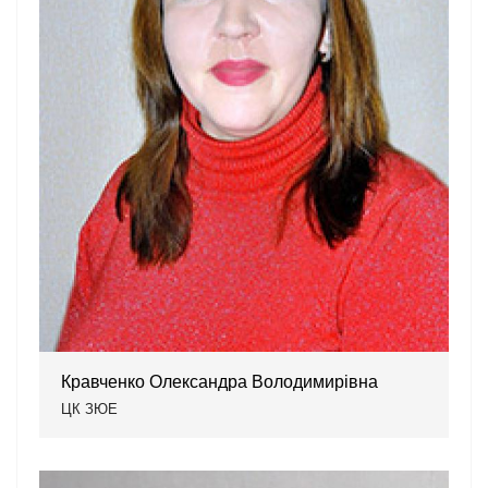
Кравченко Олександра Володимирівна
ЦК ЗЮЕ