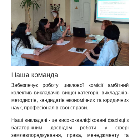
Наша команда
Забезпечує роботу циклової комісії амбітний
колектив викладачів вищої категорії, викладачів-
методистів, кандидатів економічних та юридичних
наук, професіоналів свої справи.
Наші викладачі - це висококваліфіковані фахівці з
багаторічним досвідом роботи у сфері
землевпорядкування, права, менеджменту та