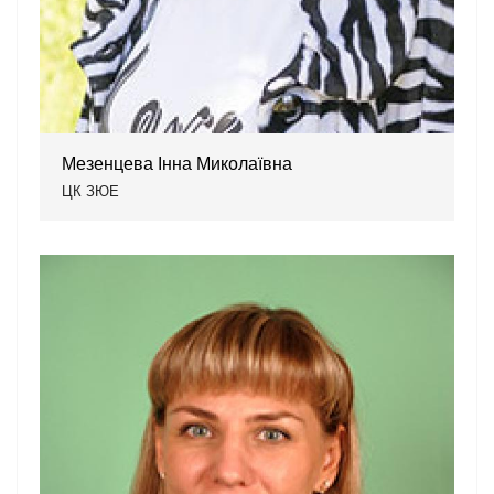
Мезенцева Інна Миколаївна
ЦК ЗЮЕ