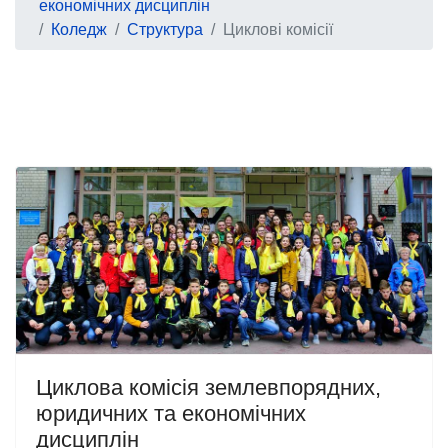
економічних дисциплін
Коледж
Структура
Циклові комісії
Циклова комісія землевпорядних,
юридичних та економічних
дисциплін