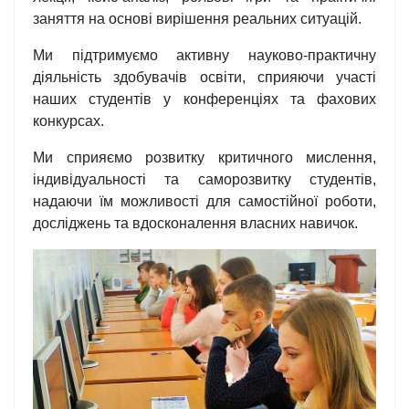
заняття на основі вирішення реальних ситуацій.
Ми підтримуємо активну науково-практичну
діяльність здобувачів освіти, сприяючи участі
наших студентів у конференціях та фахових
конкурсах.
Ми сприяємо розвитку критичного мислення,
індивідуальності та саморозвитку студентів,
надаючи їм можливості для самостійної роботи,
досліджень та вдосконалення власних навичок.