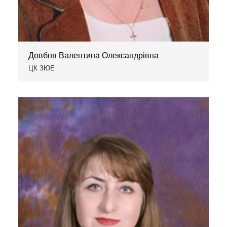
Довбня Валентина Олександрівна
ЦК ЗЮЕ