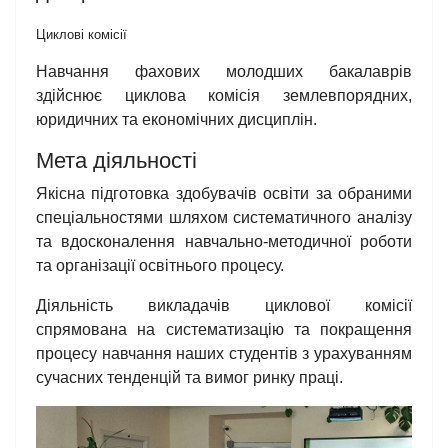
Циклові комісії
Навчання фахових молодших бакалаврів
здійснює циклова комісія землевпорядних,
юридичних та економічних дисциплін.
Мета діяльності
Якісна підготовка здобувачів освіти за обраними
спеціальностями шляхом систематичного аналізу
та вдосконалення навчально-методичної роботи
та організації освітнього процесу.
Діяльність викладачів циклової комісії
спрямована на систематизацію та покращення
процесу навчання наших студентів з урахуванням
сучасних тенденцій та вимог ринку праці.