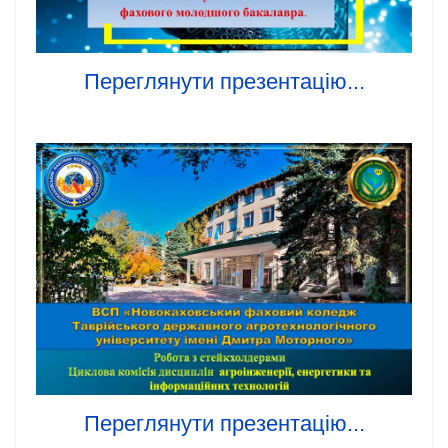
Переглянути презентацію...
Переглянути презентацію...