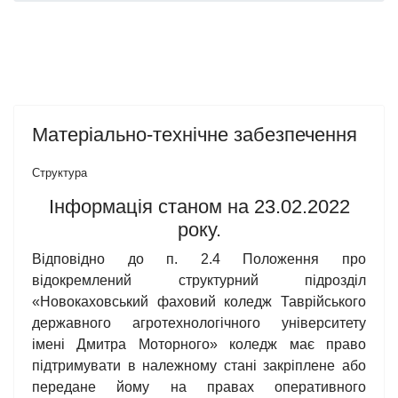
Матеріально-технічне забезпечення
Структура
Інформація станом на 23.02.2022
року.
Відповідно до п. 2.4 Положення про
відокремлений структурний підрозділ
«Новокаховський фаховий коледж Таврійського
державного агротехнологічного університету
імені Дмитра Моторного» коледж має право
підтримувати в належному стані закріплене або
передане йому на правах оперативного