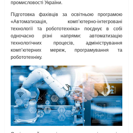
промисловості України.
Підготовка фахівців за освітньою програмою
«Автоматизація, комп’ютерно-інтегровані
технології та робототехніка» поєднує в собі
одночасно різні напрями: автоматизацію
технологічних процесів, адміністрування
комп’ютерних мереж, програмування та
робототехніку.