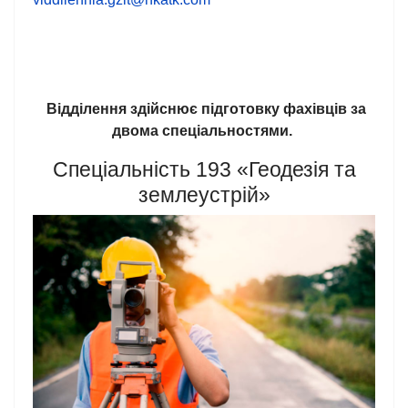
Відділення здійснює підготовку фахівців за
двома спеціальностями.
Спеціальність 193 «Геодезія та
землеустрій»