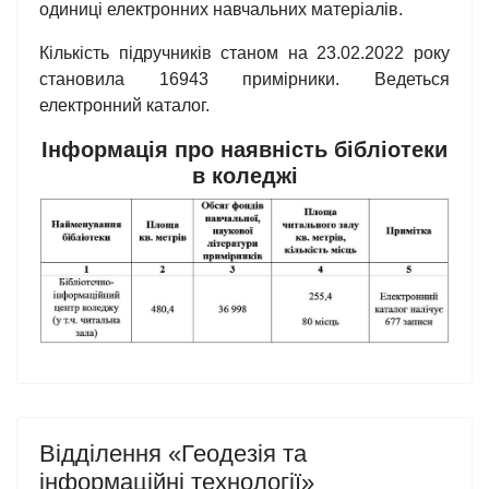
одиниці електронних навчальних матеріалів.
Кількість підручників станом на 23.02.2022 року
становила 16943 примірники. Ведеться
електронний каталог.
Інформація про наявність бібліотеки
в коледжі
Відділення «Геодезія та
інформаційні технології»