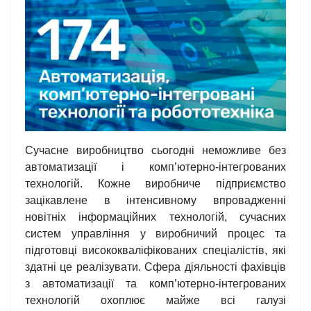
Сучасне виробництво сьогодні неможливе без
автоматизації і комп’ютерно-інтегрованих
технологій. Кожне виробниче підприємство
зацікавлене в інтенсивному впровадженні
новітніх інформаційних технологій, сучасних
систем управління у виробничий процес та
підготовці висококваліфікованих спеціалістів, які
здатні це реалізувати. Сфера діяльності фахівців
з автоматизації та комп’ютерно-інтегрованих
технологій охоплює майже всі галузі