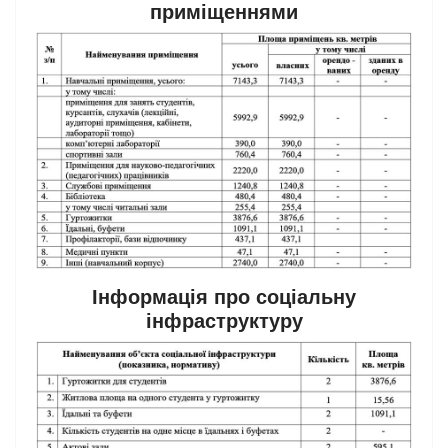
приміщеннями
Інформація про соціальну
інфраструктуру