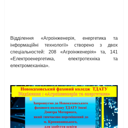
Відділення «Агроінженерія, енергетика та
інформаційні технології» створено з двох
спеціальностей: 208 «Агроінженерія» та, 141
«Електроенергетика, електротехніка та
електромеханіка».