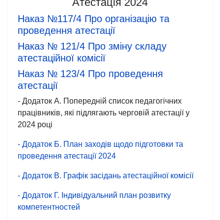
Атестація 2024
Наказ №117/4 Про організацію та
проведення атестації
Наказ № 121/4 Про зміну складу
атестаційної комісії
Наказ № 123/4 Про проведення
атестації
- Додаток А. Попередній список педагогічних
працівників, які підлягають черговій атестації у
2024 році
- Додаток Б. План заходів щодо підготовки та
проведення атестації 2024
- Додаток В. Графік засідань атестаційної комісії
- Додаток Г. Індивідуальний план розвитку
компетентностей