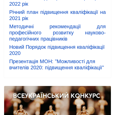
2022 рік
Річний план підвищення кваліфікації на
2021 рік
Методичні рекомендації для
професійного розвитку науково-
педагогічних працівників
Новий Порядок підвищення кваліфікації
2020
Презентація МОН: "Можливості для
вчителів 2020: підвищення кваліфікації"