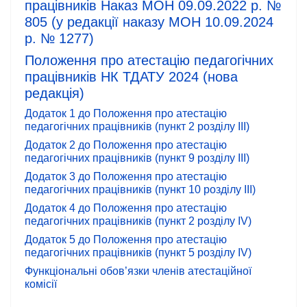
працівників Наказ МОН 09.09.2022 р. №
805 (у редакції наказу МОН 10.09.2024
р. № 1277)
Положення про атестацію педагогічних
працівників НК ТДАТУ 2024 (нова
редакція)
Додаток 1 до Положення про атестацію
педагогічних працівників (пункт 2 розділу III)
Додаток 2 до Положення про атестацію
педагогічних працівників (пункт 9 розділу III)
Додаток 3 до Положення про атестацію
педагогічних працівників (пункт 10 розділу III)
Додаток 4 до Положення про атестацію
педагогічних працівників (пункт 2 розділу IV)
Додаток 5 до Положення про атестацію
педагогічних працівників (пункт 5 розділу IV)
Функціональні обов’язки членів атестаційної
комісії