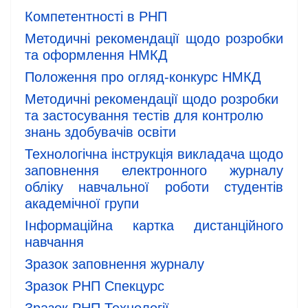
Компетентності в РНП
Методичні рекомендації щодо розробки
та оформлення НМКД
Положення про огляд-конкурс НМКД
Методичні рекомендації щодо розробки
та застосування тестів для контролю
знань здобувачів освіти
Технологічна інструкція викладача щодо
заповнення електронного журналу
обліку навчальної роботи студентів
академічної групи
Інформаційна картка дистанційного
навчання
Зразок заповнення журналу
Зразок РНП Спекцурс
Зразок РНП Технології