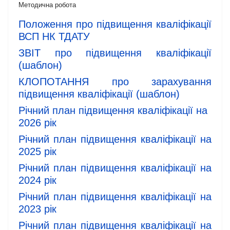
Методична робота
Положення про підвищення кваліфікації
ВСП НК ТДАТУ
ЗВІТ про підвищення кваліфікації
(шаблон)
КЛОПОТАННЯ про зарахування
підвищення кваліфікації (шаблон)
Річний план підвищення кваліфікації на
2026 рік
Річний план підвищення кваліфікації на
2025 рік
Річний план підвищення кваліфікації на
2024 рік
Річний план підвищення кваліфікації на
2023 рік
Річний план підвищення кваліфікації на