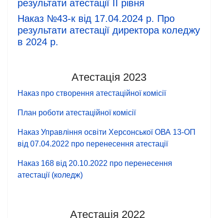
результати атестації ІІ рівня
Наказ №43-к від 17.04.2024 р. Про
результати атестації директора коледжу
в 2024 р.
Атестація 2023
Наказ про створення атестаційної комісії
План роботи атестаційної комісії
Наказ Управління освіти Херсонської ОВА 13-ОП
від 07.04.2022 про перенесення атестації
Наказ 168 від 20.10.2022 про перенесення
атестації (коледж)
Атестація 2022