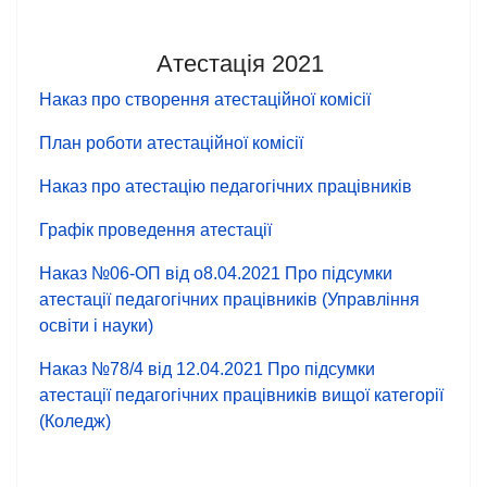
Атестація 2021
Наказ про створення атестаційної комісії
План роботи атестаційної комісії
Наказ про атестацію педагогічних працівників
Графік проведення атестації
Наказ №06-ОП від о8.04.2021 Про підсумки
атестації педагогічних працівників (Управління
освіти і науки)
Наказ №78/4 від 12.04.2021 Про підсумки
атестації педагогічних працівників вищої категорії
(Коледж)