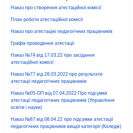
Наказ про створення атестаційної комісії
План роботи атестаційної комісії
Наказ про атестацію педагогічних працівників
Графік проведення атестації
Наказ №74 від 17.03.22 про засідання
атестаційної комісії
Наказ №77 від 28.03.2022 про результати
атестації педагогічних працівників
Наказ №05-ОП від 07.04.2022 Про підсумки
атестації педагогічних працівників (Управління
освіти і науки)
Наказ №87 від 08.04.22 про підсумки атестації
педагогічних працівників вищої категорії (Коледж)