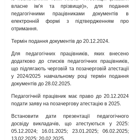
власне ім’я та прізвище)», для подання
педагогічними працівниками документів в
електронній формі з підтвердженням про
отримання.
Термін подання документів до 20.12.2024.
Для педагогічних працівників, яких внесено
додатково до списків педагогічних працівників,
що підлягають черговій та позачерговій атестації
у 2024/2025 навчальному році термін подання
документів до 28.02.2025.
Педагогічній працівник має право до 20.12.2024
подати заяву на позачергову атестацію в 2025.
Встановити дати презентації педагогічного
досвіду викладачів, що атестуються у 2025:
05.12.2024; 16.01.2025; 23.01.2025; 06.02.2025;
13.02.2025; 20.02.2025.