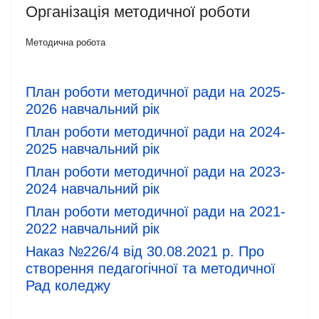
Організація методичної роботи
Методична робота
План роботи методичної ради на 2025-
2026 навчальний рік
План роботи методичної ради на 2024-
2025 навчальний рік
План роботи методичної ради на 2023-
2024 навчальний рік
План роботи методичної ради на 2021-
2022 навчальний рік
Наказ №226/4 від 30.08.2021 р. Про
створення педагогічної та методичної
Рад коледжу