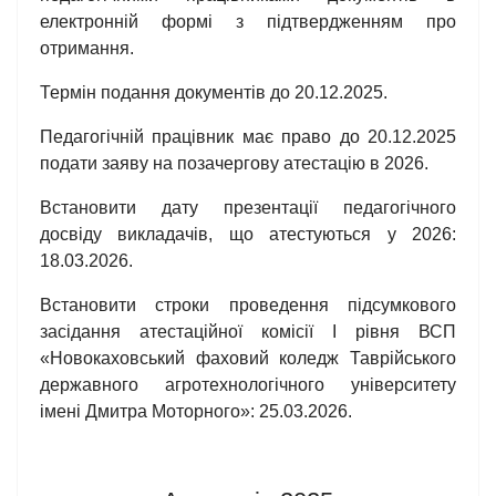
електронній формі з підтвердженням про
отримання.
Термін подання документів до 20.12.2025.
Педагогічній працівник має право до 20.12.2025
подати заяву на позачергову атестацію в 2026.
Встановити дату презентації педагогічного
досвіду викладачів, що атестуються у 2026:
18.03.2026.
Встановити строки проведення підсумкового
засідання атестаційної комісії І рівня ВСП
«Новокаховський фаховий коледж Таврійського
державного агротехнологічного університету
імені Дмитра Моторного»: 25.03.2026.