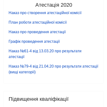
Атестація 2020
Наказ про створення атестаційної комісії
План роботи атестаційної комісії
Наказ про проведення атестації
Графік проведення атестації
Наказ №61-4 від 13.03.20 про результати
атестації
Наказ №79-4 від 21.04.20 про результати атестації
(вищі категорії)
Підвищення кваліфікації