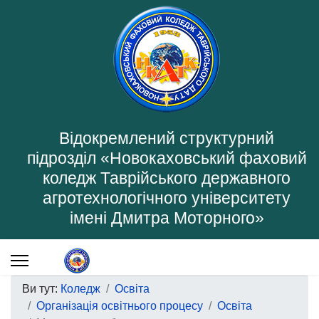
Відокремлений структурний
підрозділ «Новокаховський фаховий
коледж Таврійського державного
агротехнологічного університету
імені Дмитра Моторного»
Ви тут:
Коледж
Освіта
Організація освітнього процесу
Освіта