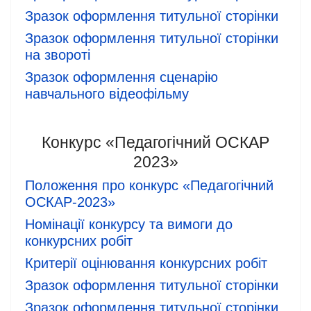
Зразок оформлення титульної сторінки
Зразок оформлення титульної сторінки
на звороті
Зразок оформлення сценарію
навчального відеофільму
Конкурс «Педагогічний ОСКАР
2023»
Положення про конкурс «Педагогічний
ОСКАР-2023»
Номінації конкурсу та вимоги до
конкурсних робіт
Критерії оцінювання конкурсних робіт
Зразок оформлення титульної сторінки
Зразок оформлення титульної сторінки