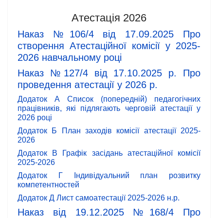
Атестація 2026
Наказ №106/4 від 17.09.2025 Про
створення Атестаційної комісії у 2025-
2026 навчальному році
Наказ №127/4 від 17.10.2025 р. Про
проведення атестації у 2026 р.
Додаток А Список (попередній) педагогічних
працівників, які підлягають черговій атестації у
2026 році
Додаток Б План заходів комісії атестації 2025-
2026
Додаток В Графік засідань атестаційної комісії
2025-2026
Додаток Г Індивідуальний план розвитку
компетентностей
Додаток Д Лист самоатестації 2025-2026 н.р.
Наказ від 19.12.2025 №168/4 Про