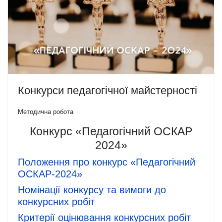
Конкурси педагогічної майстерності
Методична робота
Конкурс «Педагогічний ОСКАР
2024»
Положення про конкурс «Педагогічний
ОСКАР-2024»
Номінації конкурсу та вимоги до
конкурсних робіт
Критерії оцінювання конкурсних робіт