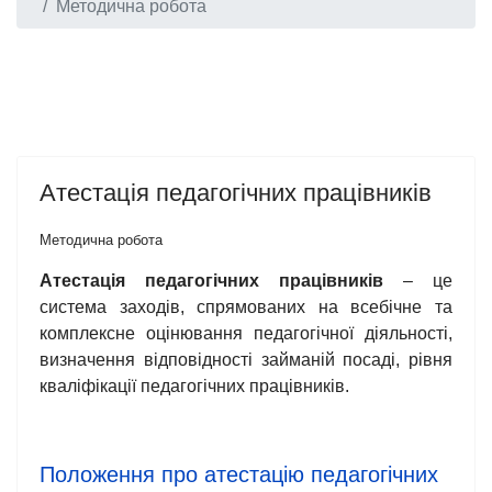
Методична робота
Атестація педагогічних працівників
Методична робота
Атестація педагогічних працівників
– це
система заходів, спрямованих на всебічне та
комплексне оцінювання педагогічної діяльності,
визначення відповідності займаній посаді, рівня
кваліфікації педагогічних працівників.
Положення про атестацію педагогічних