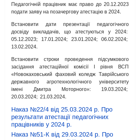
Педагогічній працівник має право до 20.12.2023
подати заяву на позачергову атестацію в 2024.
Встановити дати презентації педагогічного
досвіду викладачів, що атестуються у 2024:
05.12.2023; 17.01.2024; 23.01.2024; 06.02.2024;
13.02.2024.
Встановити строки проведення підсумкового
засідання атестаційної комісії І рівня ВСП
«Новокаховський фаховий коледж Таврійського
державного агротехнологічного університету
імені Дмитра Моторного»: 19.03.2024;
20.03.2024; 21.03.2024.
Наказ №22/4 від 25.03.2024 р. Про
результати атестації педагогічних
працівників у 2024 р.
Наказ №51-К від 29.03.2024 р. Про