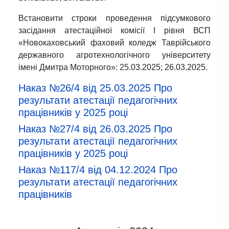
Встановити строки проведення підсумкового
засідання атестаційної комісії І рівня ВСП
«Новокаховський фаховий коледж Таврійського
державного агротехнологічного університету
імені Дмитра Моторного»: 25.03.2025; 26.03.2025.
Наказ №26/4 від 25.03.2025 Про
результати атестації педагогічних
працівників у 2025 році
Наказ №27/4 від 26.03.2025 Про
результати атестації педагогічних
працівників у 2025 році
Наказ №117/4 від 04.12.2024 Про
результати атестації педагогічних
працівників