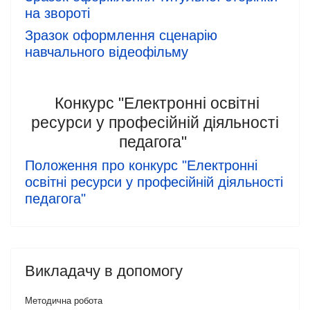
на звороті
Зразок оформлення сценарію
навчального відеофільму
Конкурс "Електронні освітні
ресурси у професійній діяльності
педагога"
Положення про конкурс "Електронні
освітні ресурси у професійній діяльності
педагога"
Викладачу в допомогу
Методична робота