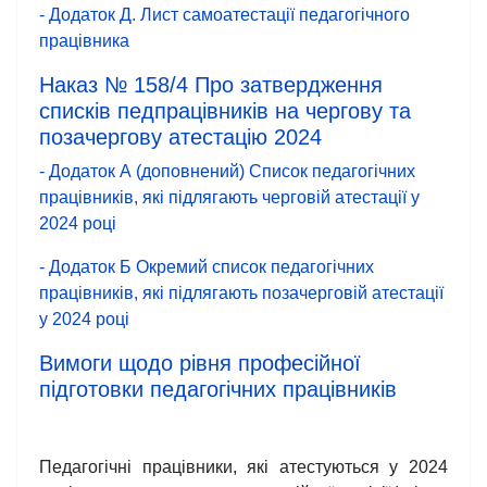
- Додаток Д. Лист самоатестації педагогічного
працівника
Наказ № 158/4 Про затвердження
списків педпрацівників на чергову та
позачергову атестацію 2024
- Додаток А (доповнений) Список педагогічних
працівників, які підлягають черговій атестації у
2024 році
- Додаток Б Окремий список педагогічних
працівників, які підлягають позачерговій атестації
у 2024 році
Вимоги щодо рівня професійної
підготовки педагогічних працівників
Педагогічні працівники, які атестуються у 2024