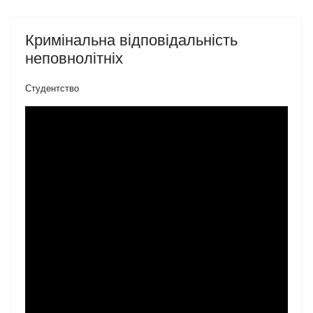
Кримінальна відповідальність
неповнолітніх
Студентство