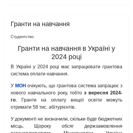
Гранти на навчання
Студентство
Гранти на навчання в Україні у
2024 році
В Україні у 2024 році має запрацювати грантова
система оплати навчання.
У
МОН
очікують, що грантова система запрацює з
нового навчального року, тобто
з вересня 2024-
го
. Гранти на оплату вищої освіти можуть
отримати 58 тис. абітурієнтів.
У документі не визначили, скільки буде бюджетних
місць. Щороку обсяг держзамовлення