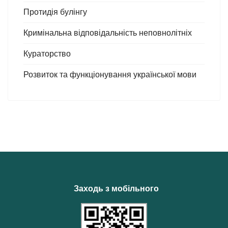
Протидія булінгу
Кримінальна відповідальність неповнолітніх
Кураторство
Розвиток та функціонування української мови
Заходь з мобільного