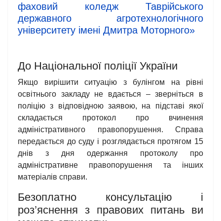
фаховий коледж Таврійського
державного агротехнологічного
університету імені Дмитра Моторного»
До Національної поліції України
Якщо вирішити ситуацію з булінгом на рівні
освітнього закладу не вдається – зверніться в
поліцію з відповідною заявою, на підставі якої
складається протокол про вчинення
адміністративного правопорушення. Справа
передається до суду і розглядається протягом 15
днів з дня одержання протоколу про
адміністративне правопорушення та інших
матеріалів справи.
Безоплатно консультацію і
роз’яснення з правових питань ви