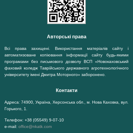
Авторські права
Всі права захищені. Використання матеріалів сайту і
автоматизоване копіювання інформації сайту будь-якими
програмами без письмового дозволу ВСП «Новокаховський
фаховий коледж Таврійського державного агротехнологічного
університету імені Дмитра Моторного» заборонено.
Контакти
Адреса: 74900, Україна, Херсонська обл., м. Нова Каховка, вул.
Горького, 1.
Телефон: +38 (05549) 9-07-10
e-mail:
office@nkatk.com