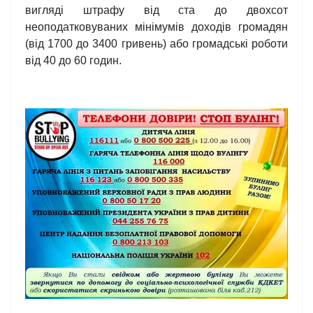
вигляді штрафу від ста до двохсот
неоподатковуваних мінімумів доходів громадян
(від 1700 до 3400 гривень) або громадські роботи
від 40 до 60 годин.