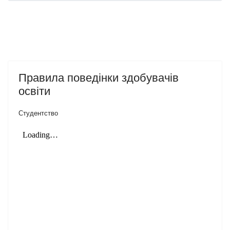
Правила поведінки здобувачів
освіти
Студентство