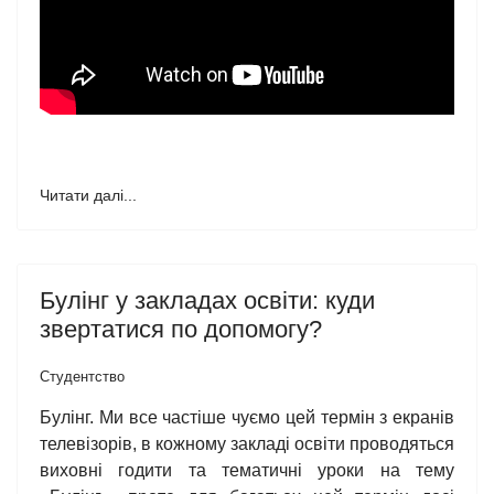
Читати далі...
Булінг у закладах освіти: куди
звертатися по допомогу?
Студентство
Булінг. Ми все частіше чуємо цей термін з екранів
телевізорів, в кожному закладі освіти проводяться
виховні годити та тематичні уроки на тему