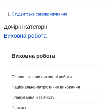
Студентське самоврядування
Дочірні категорії
Виховна робота
Виховна робота
Основні засади виховної роботи
Національно-патріотичне виховання
Планування й звітність
Психолог