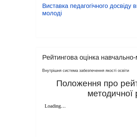
Виставка педагогічного досвіду в
молоді
Рейтингова оцінка навчально-
Внутрішня система забезпечення якості освіти
Положення про рейт
методичної 