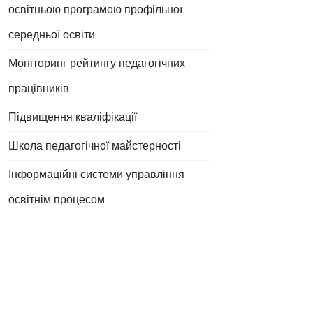
освітньою програмою профільної
середньої освіти
Моніторинг рейтингу педагогічних
працівників
Підвищення кваліфікації
Школа педагогічної майстерності
Інформаційні системи управління
освітнім процесом