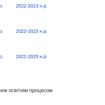
р.
2022-2023 н.р.
р.
2022-2023 н.р.
р.
2022-2023 н.р.
ння освітнім процесом