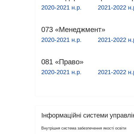
2020-2021 н.р.
2021-2022 н.
073 «Менеджмент»
2020-2021 н.р.
2021-2022 н.
081 «Право»
2020-2021 н.р.
2021-2022 н.
Інформаційні системи управлі
Внутрішня система забезпечення якості освіти