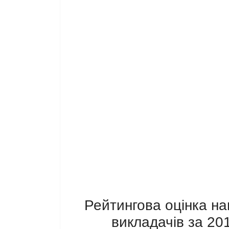
Рейтингова оцінка на
викладачів за 20