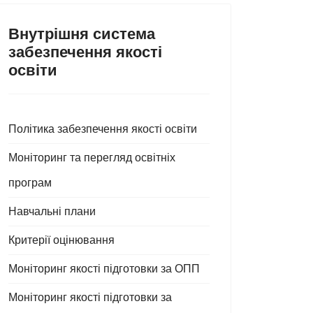
Внутрішня система
забезпечення якості
освіти
Політика забезпечення якості освіти
Моніторинг та перегляд освітніх
програм
Навчальні плани
Критерії оцінювання
Моніторинг якості підготовки за ОПП
Моніторинг якості підготовки за