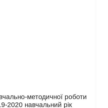
вчально-методичної роботи
19-2020 навчальний рік