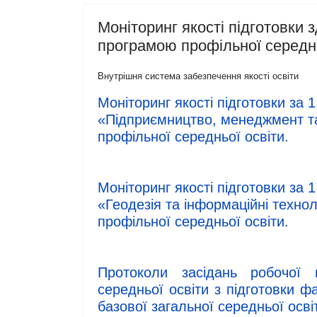
Моніторинг якості підготовки 
програмою профільної середнь
Внутрішня система забезпечення якості освіти
Моніторинг якості підготовки за 
«Підприємництво, менеджмент та
профільної середньої освіти.
Моніторинг якості підготовки за 
«Геодезія та інформаційні технол
профільної середньої освіти.
Протоколи засідань робочої 
середньої освіти з підготовки 
базової загальної середньої осві