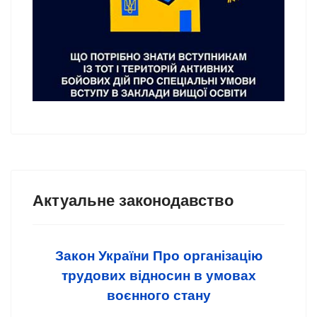
Актуальне законодавство
Закон України Про організацію
трудових відносин в умовах
воєнного стану