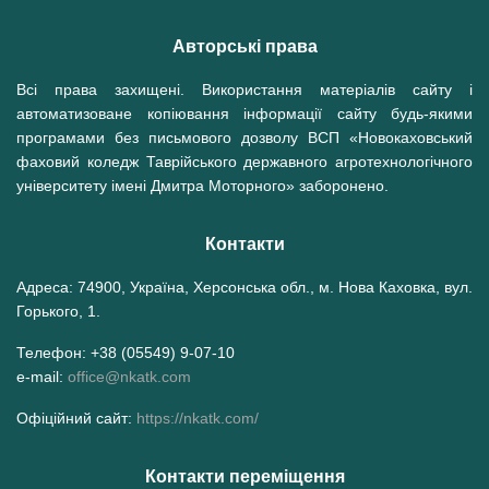
Авторські права
Всі права захищені. Використання матеріалів сайту і
автоматизоване копіювання інформації сайту будь-якими
програмами без письмового дозволу ВСП «Новокаховський
фаховий коледж Таврійського державного агротехнологічного
університету імені Дмитра Моторного» заборонено.
Контакти
Адреса: 74900, Україна, Херсонська обл., м. Нова Каховка, вул.
Горького, 1.
Телефон: +38 (05549) 9-07-10
e-mail:
office@nkatk.com
Офіційний сайт:
https://nkatk.com/
Контакти переміщення