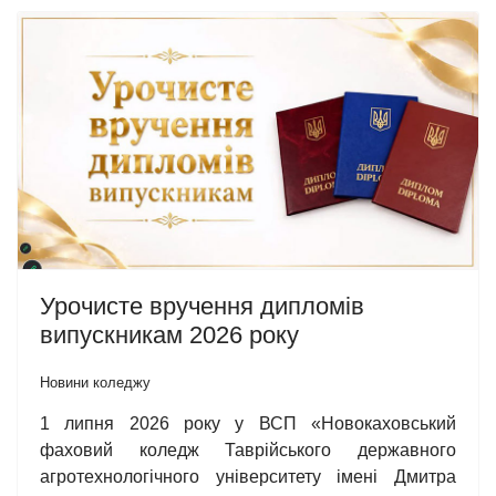
Урочисте вручення дипломів
випускникам 2026 року
Новини коледжу
1 липня 2026 року у ВСП «Новокаховський
фаховий коледж Таврійського державного
агротехнологічного університету імені Дмитра