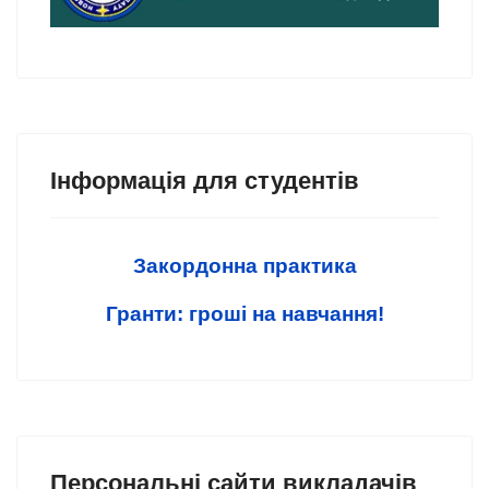
Інформація для студентів
Закордонна практика
Гранти: гроші на навчання!
Персональні сайти викладачів