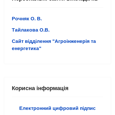
Рочняк О. В.
Тайлакова О.В.
Сайт відділення "Агроінженерія та
енергетика"
Корисна інформація
Електронний цифровий підпис