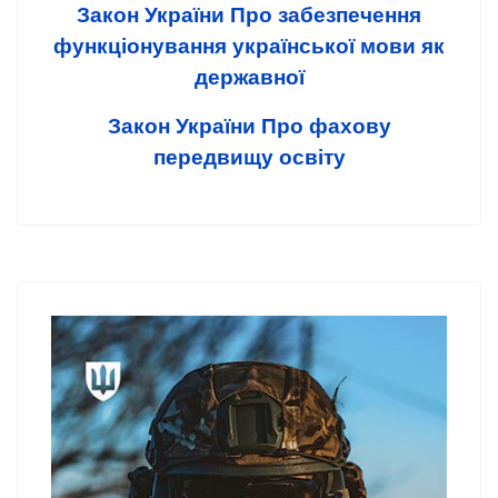
Закон України Про забезпечення
функціонування української мови як
державної
Закон України Про фахову
передвищу освіту