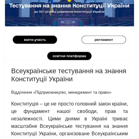
Всеукраїнське тестування на знання
Конституції України
Відділення «Підприємництво, менеджмент та право»
Конституція – це не просто головний закон країни,
це фундамент нашої свободи, прав та
незалежності. Цими днями в Україні триває
масштабне Всеукраїнське тестування на знання
Конституції України, організоване Всеукраїнським