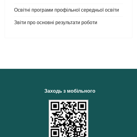
Освітні програми профільної середньої освіти
Звіти про основні результати роботи
Заходь з мобільного