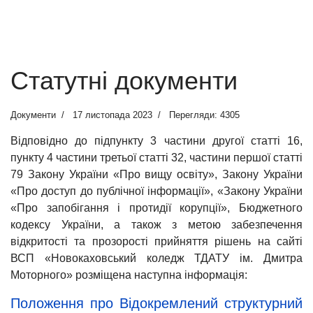
Статутні документи
Документи
17 листопада 2023
Перегляди: 4305
Відповідно до підпункту 3 частини другої статті 16,
пункту 4 частини третьої статті 32, частини першої статті
79 Закону України «Про вищу освіту», Закону України
«Про доступ до публічної інформації», «Закону України
«Про запобігання і протидії корупції», Бюджетного
кодексу України, а також з метою забезпечення
відкритості та прозорості прийняття рішень на сайті
ВСП «Новокаховський коледж ТДАТУ ім. Дмитра
Моторного» розміщена наступна інформація:
Положення про Відокремлений структурний