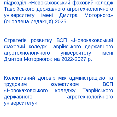
підрозділ «Новокаховський фаховий коледж
Таврійського державного агротехнологічного
університету імені Дмитра Моторного»
(оновлена редакція) 2025
Стратегія розвитку ВСП «Новокаховський
фаховий коледж Таврійського державного
агротехнологічного університету імені
Дмитра Моторного» на 2022-2027 р.
Колективний договір між адміністрацією та
трудовим колективом ВСП
«Новокаховського коледжу Таврійського
державного агротехнологічного
університету»