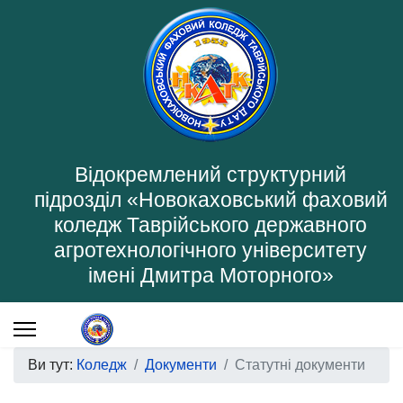
Відокремлений структурний
підрозділ «Новокаховський фаховий
коледж Таврійського державного
агротехнологічного університету
імені Дмитра Моторного»
Ви тут:
Коледж
Документи
Статутні документи