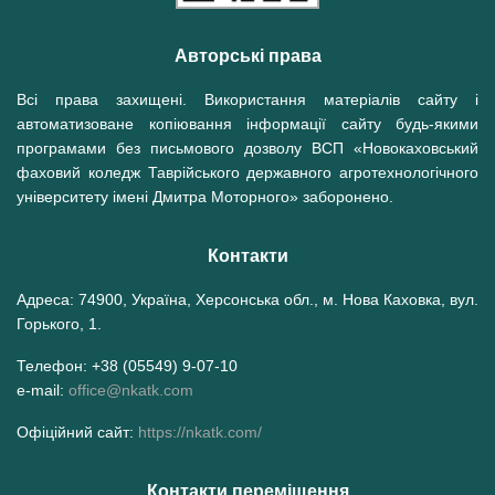
Авторські права
Всі права захищені. Використання матеріалів сайту і
автоматизоване копіювання інформації сайту будь-якими
програмами без письмового дозволу ВСП «Новокаховський
фаховий коледж Таврійського державного агротехнологічного
університету імені Дмитра Моторного» заборонено.
Контакти
Адреса: 74900, Україна, Херсонська обл., м. Нова Каховка, вул.
Горького, 1.
Телефон: +38 (05549) 9-07-10
e-mail:
office@nkatk.com
Офіційний сайт:
https://nkatk.com/
Контакти переміщення