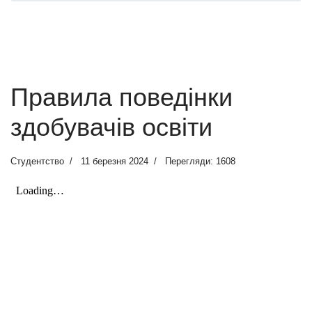
Правила поведінки
здобувачів освіти
Студентство
11 березня 2024
Перегляди: 1608