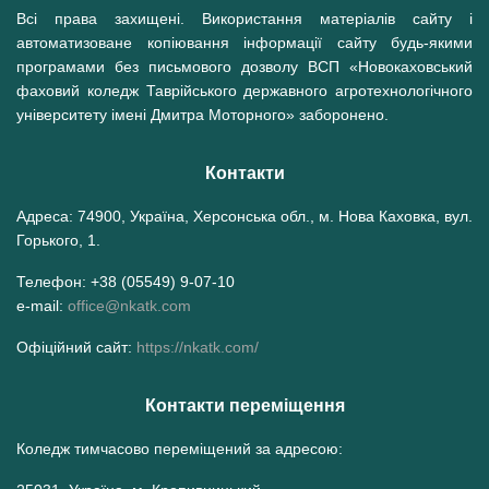
Всі права захищені. Використання матеріалів сайту і
автоматизоване копіювання інформації сайту будь-якими
програмами без письмового дозволу ВСП «Новокаховський
фаховий коледж Таврійського державного агротехнологічного
університету імені Дмитра Моторного» заборонено.
Контакти
Адреса: 74900, Україна, Херсонська обл., м. Нова Каховка, вул.
Горького, 1.
Телефон: +38 (05549) 9-07-10
e-mail:
office@nkatk.com
Офіційний сайт:
https://nkatk.com/
Контакти переміщення
Коледж тимчасово переміщений за адресою: