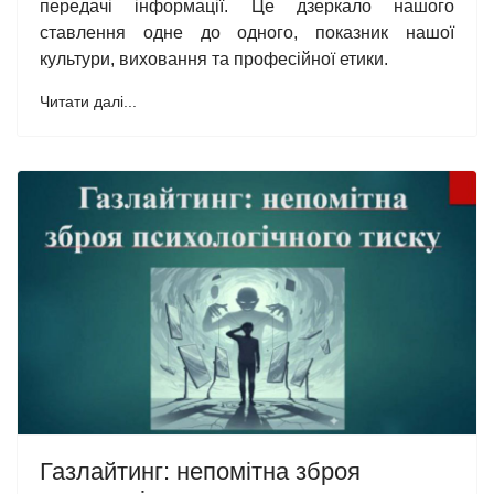
передачі інформації. Це дзеркало нашого
ставлення одне до одного, показник нашої
культури, виховання та професійної етики.
Читати далі...
Газлайтинг: непомітна зброя