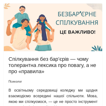
Спілкування без бар’єрів — чому
толерантна лексика про повагу, а не
про «правила»
Психолог
В освітньому середовищі коледжу ми щодня
взаємодіємо всередині нашої спільноти. Мова,
якою ми спілкуємося, — це не просто інструмент