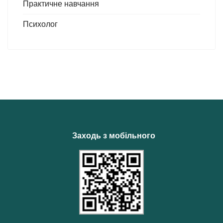
Практичне навчання
Психолог
Заходь з мобільного