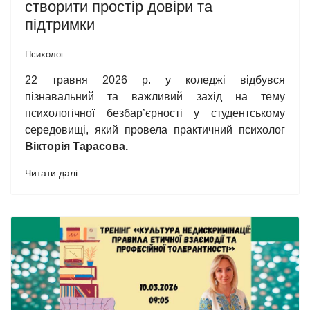
створити простір довіри та
підтримки
Психолог
22 травня 2026 р. у коледжі відбувся
пізнавальний та важливий захід на тему
психологічної безбар’єрності у студентському
середовищі, який провела практичний психолог
Вікторія Тарасова.
Читати далі...