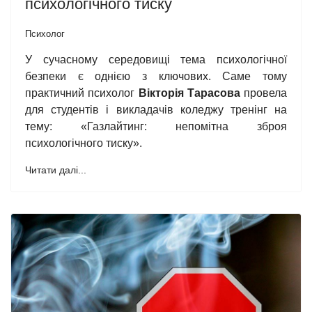
психологічного тиску
Психолог
У сучасному середовищі тема психологічної
безпеки є однією з ключових. Саме тому
практичний психолог
Вікторія Тарасова
провела
для студентів і викладачів коледжу тренінг на
тему: «Газлайтинг: непомітна зброя
психологічного тиску».
Читати далі...