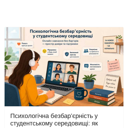
Психологічна безбар’єрність у
студентському середовищі: як