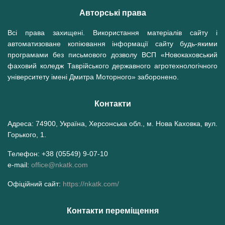
Авторські права
Всі права захищені. Використання матеріалів сайту і
автоматизоване копіювання інформації сайту будь-якими
програмами без письмового дозволу ВСП «Новокаховський
фаховий коледж Таврійського державного агротехнологічного
університету імені Дмитра Моторного» заборонено.
Контакти
Адреса: 74900, Україна, Херсонська обл., м. Нова Каховка, вул.
Горького, 1.
Телефон: +38 (05549) 9-07-10
e-mail:
office@nkatk.com
Офіційний сайт:
https://nkatk.com/
Контакти переміщення