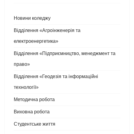
Новини коледжу
Відділення «Агроінженерія та
електроенергетика»
Відділення «Підприємництво, менеджмент та
право»
Відділення «Геодезія та інформаційні
технології»
Методична робота
Виховна робота
Студентське життя