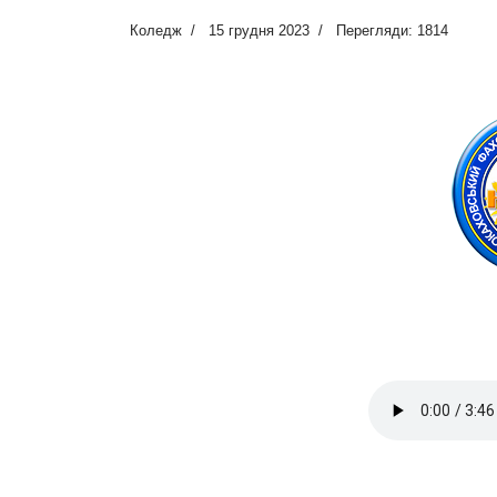
Коледж
15 грудня 2023
Перегляди: 1814