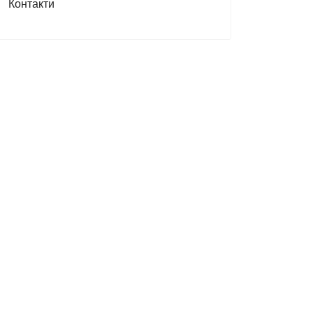
Контакти