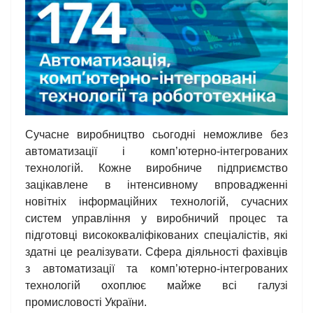
Сучасне виробництво сьогодні неможливе без
автоматизації і комп’ютерно-інтегрованих
технологій. Кожне виробниче підприємство
зацікавлене в інтенсивному впровадженні
новітніх інформаційних технологій, сучасних
систем управління у виробничий процес та
підготовці висококваліфікованих спеціалістів, які
здатні це реалізувати. Сфера діяльності фахівців
з автоматизації та комп’ютерно-інтегрованих
технологій охоплює майже всі галузі
промисловості України.