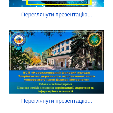
Переглянути презентацію...
Переглянути презентацію...