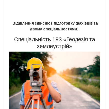
Відділення здійснює підготовку фахівців за
двома спеціальностями.
Спеціальність 193 «Геодезія та
землеустрій»