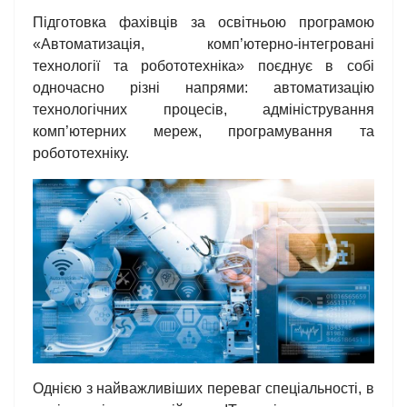
Підготовка фахівців за освітньою програмою
«Автоматизація, комп’ютерно-інтегровані
технології та робототехніка» поєднує в собі
одночасно різні напрями: автоматизацію
технологічних процесів, адміністрування
комп’ютерних мереж, програмування та
робототехніку.
Однією з найважливіших переваг спеціальності, в