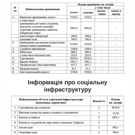
Інформація про соціальну
інфраструктуру