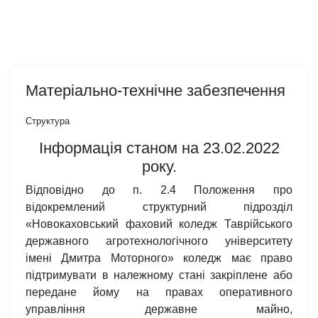
Матеріально-технічне забезпечення
Структура
Інформація станом на 23.02.2022
року.
Відповідно до п. 2.4 Положення про
відокремлений структурний підрозділ
«Новокаховський фаховий коледж Таврійського
державного агротехнологічного університету
імені Дмитра Моторного» коледж має право
підтримувати в належному стані закріплене або
передане йому на правах оперативного
управління державне майно,