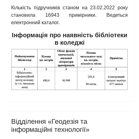
Кількість підручників станом на 23.02.2022 року
становила 16943 примірники. Ведеться
електронний каталог.
Інформація про наявність бібліотеки
в коледжі
Відділення «Геодезія та
інформаційні технології»