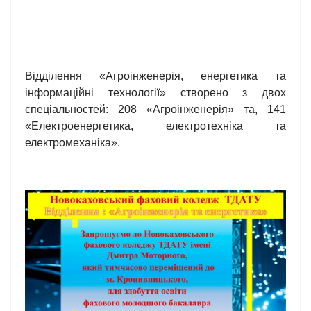
Відділення «Агроінженерія, енергетика та
інформаційні технології» створено з двох
спеціальностей: 208 «Агроінженерія» та, 141
«Електроенергетика, електротехніка та
електромеханіка».