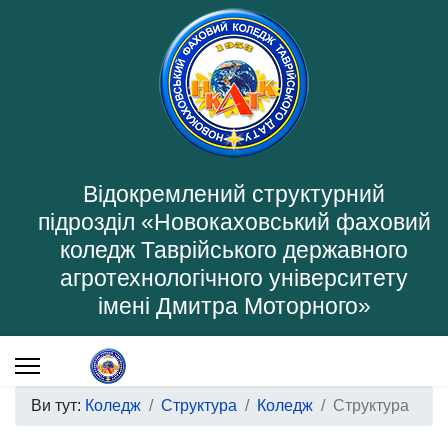
Відокремлений структурний
підрозділ «Новокаховський фаховий
коледж Таврійського державного
агротехнологічного університету
імені Дмитра Моторного»
Ви тут:
Коледж
Структура
Коледж
Структура