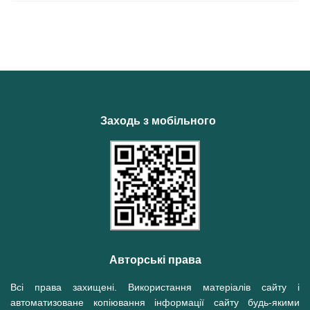
Заходь з мобільного
Авторські права
Всі права захищені. Використання матеріалів сайту і
автоматизоване копіювання інформації сайту будь-якими