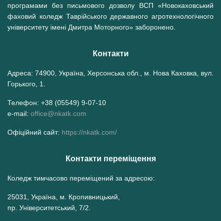
програмами без письмового дозволу ВСП «Новокаховський
фаховий коледж Таврійського державного агротехнологічного
університету імені Дмитра Моторного» заборонено.
Контакти
Адреса: 74900, Україна, Херсонська обл., м. Нова Каховка, вул.
Горького, 1.
Телефон: +38 (05549) 9-07-10
e-mail:
office@nkatk.com
Офіційний сайт:
https://nkatk.com/
Контакти переміщення
Коледж тимчасово переміщений за адресою:
25031, Україна, м. Кропивницький,
пр. Університетський, 7/2.