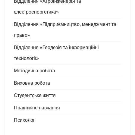
Відділення «Агроінженерія та
електроенергетика»
Відділення «Підприємництво, менеджмент та
право»
Відділення «Геодезія та інформаційні
технології»
Методична робота
Виховна робота
Студентське життя
Практичне навчання
Психолог