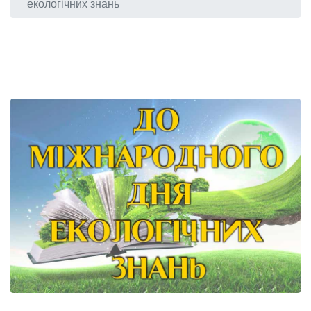
екологічних знань