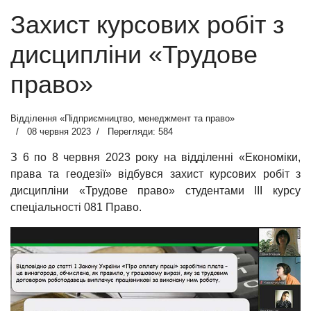
Захист курсових робіт з
дисципліни «Трудове
право»
Відділення «Підприємництво, менеджмент та право»
08 червня 2023
Перегляди: 584
З 6 по 8 червня 2023 року на відділенні «Економіки,
права та геодезії» відбувся захист курсових робіт з
дисципліни «Трудове право» студентами ІІІ курсу
спеціальності 081 Право.