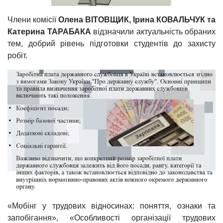
Члени комісії
Олена ВІТОВЩИК, Ірина КОВАЛЬЧУК та
Катерина ТАРАБАКА
відзначили актуальність обраних
тем, добрий рівень підготовки студентів до захисту
робіт.
«Мобінг у трудових відносинах: поняття, ознаки та
запобігання», «Особливості організації трудових