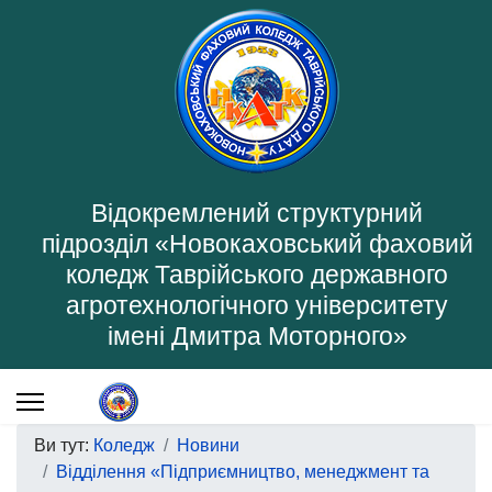
Відокремлений структурний
підрозділ «Новокаховський фаховий
коледж Таврійського державного
агротехнологічного університету
імені Дмитра Моторного»
Ви тут:
Коледж
Новини
Відділення «Підприємництво, менеджмент та