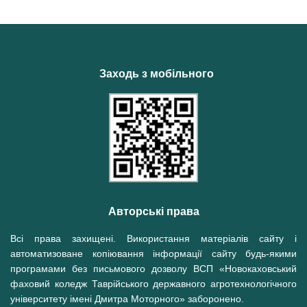
Заходь з мобільного
Авторські права
Всі права захищені. Використання матеріалів сайту і
автоматизоване копіювання інформації сайту будь-якими
програмами без письмового дозволу ВСП «Новокаховський
фаховий коледж Таврійського державного агротехнологічного
університету імені Дмитра Моторного» заборонено.