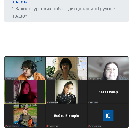
право»
Захист курсових робіт з дисципліни «Трудове
право»