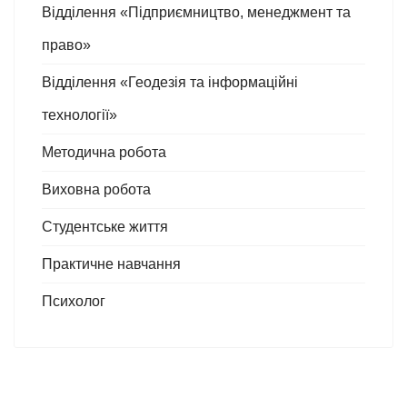
Відділення «Підприємництво, менеджмент та
право»
Відділення «Геодезія та інформаційні
технології»
Методична робота
Виховна робота
Студентське життя
Практичне навчання
Психолог