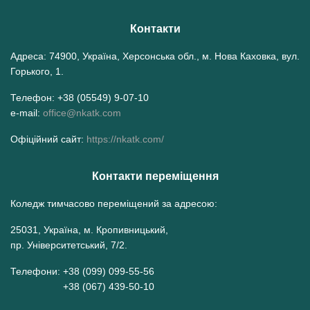
Контакти
Адреса: 74900, Україна, Херсонська обл., м. Нова Каховка, вул.
Горького, 1.
Телефон: +38 (05549) 9-07-10
e-mail:
office@nkatk.com
Офіційний сайт:
https://nkatk.com/
Контакти переміщення
Коледж тимчасово переміщений за адресою:
25031, Україна, м. Кропивницький,
пр. Університетський, 7/2.
Телефони: +38 (099) 099-55-56
+38 (067) 439-50-10