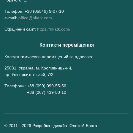
Телефон: +38 (05549) 9-07-10
e-mail:
office@nkatk.com
Офіційний сайт:
https://nkatk.com/
Контакти переміщення
Коледж тимчасово переміщений за адресою:
25031, Україна, м. Кропивницький,
пр. Університетський, 7/2.
Телефони: +38 (099) 099-55-56
+38 (067) 439-50-10
© 2011 - 2026 Розробка і дизайн: Олексій Брага