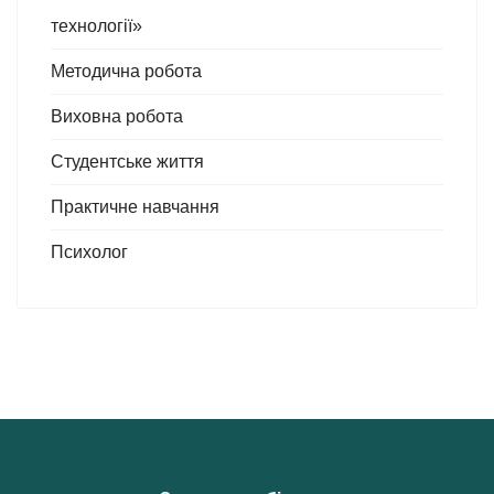
технології»
Методична робота
Виховна робота
Студентське життя
Практичне навчання
Психолог