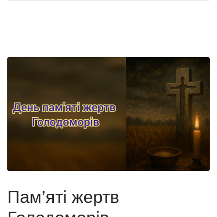
Пам’яті жертв