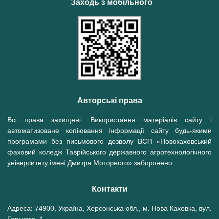
Заходь з мобільного
Авторські права
Всі права захищені. Використання матеріалів сайту і
автоматизоване копіювання інформації сайту будь-якими
програмами без письмового дозволу ВСП «Новокаховський
фаховий коледж Таврійського державного агротехнологічного
університету імені Дмитра Моторного» заборонено.
Контакти
Адреса: 74900, Україна, Херсонська обл., м. Нова Каховка, вул.
Горького, 1.