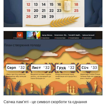
Свічка пам’яті - це символ скорботи та єднання