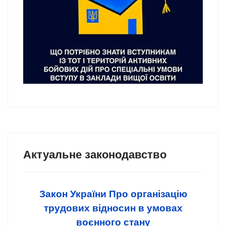
Актуальне законодавство
Закон України Про організацію
трудових відносин в умовах
воєнного стану