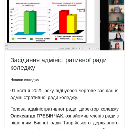
Засідання адміністративної ради
коледжу
Новини коледжу
01 квітня 2025 року відбулося чергове засідання
адміністративної ради коледжу.
Голова адміністративної ради, директор коледжу
Олександр ГРЕБІНЧАК
, ознайомив членів ради з
рішенням Вченої ради Таврійського державного