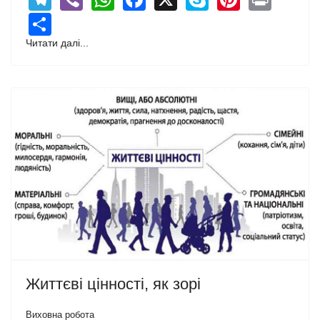
Share
Читати далі...
Життєві цінності, як зорі
Виховна робота