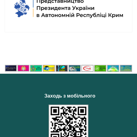
Заходь з мобільного