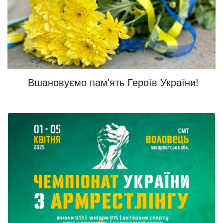
Вшановуємо пам'ять Героїв України!