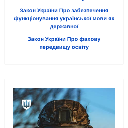
Закон України Про забезпечення
функціонування української мови як
державної
Закон України Про фахову
передвищу освіту