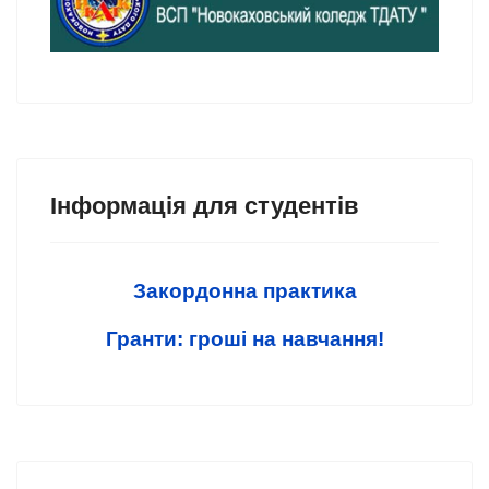
Інформація для студентів
Закордонна практика
Гранти: гроші на навчання!