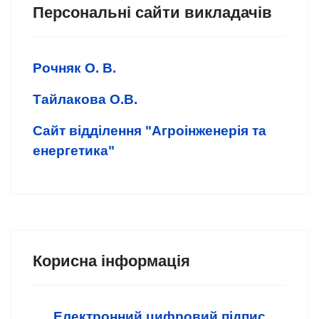
Персональні сайти викладачів
Рочняк О. В.
Тайлакова О.В.
Сайт відділення "Агроінженерія та
енергетика"
Корисна інформація
Електронний цифровий підпис