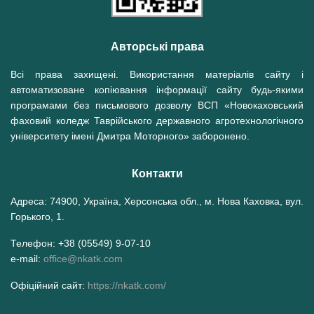
Авторські права
Всі права захищені. Використання матеріалів сайту і
автоматизоване копіювання інформації сайту будь-якими
програмами без письмового дозволу ВСП «Новокаховський
фаховий коледж Таврійського державного агротехнологічного
університету імені Дмитра Моторного» заборонено.
Контакти
Адреса: 74900, Україна, Херсонська обл., м. Нова Каховка, вул.
Горького, 1.
Телефон: +38 (05549) 9-07-10
e-mail:
office@nkatk.com
Офіційний сайт:
https://nkatk.com/