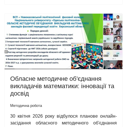
Обласне методичне об'єднання
викладачів математики: інновації та
досвід
Методична робота
30 квітня 2026 року відбулося планове онлайн-
засідання обласного методичного об'єднання