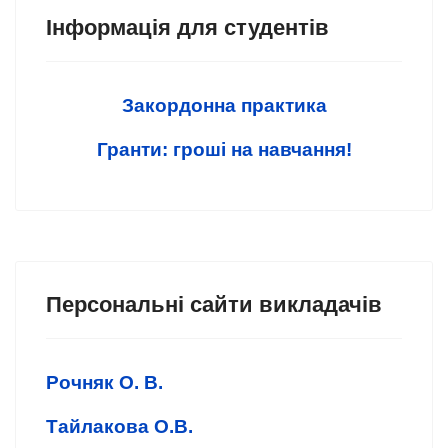
Інформація для студентів
Закордонна практика
Гранти: гроші на навчання!
Персональні сайти викладачів
Рочняк О. В.
Тайлакова О.В.