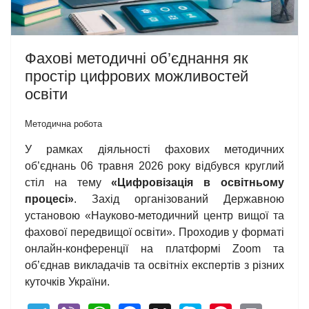
Фахові методичні об’єднання як
простір цифрових можливостей
освіти
Методична робота
У рамках діяльності фахових методичних
об’єднань 06 травня 2026 року відбувся круглий
стіл на тему
«Цифровізація в освітньому
процесі»
. Захід організований Державною
установою «Науково-методичний центр вищої та
фахової передвищої освіти». Проходив у форматі
онлайн-конференції на платформі Zoom та
об’єднав викладачів та освітніх експертів з різних
куточків України.