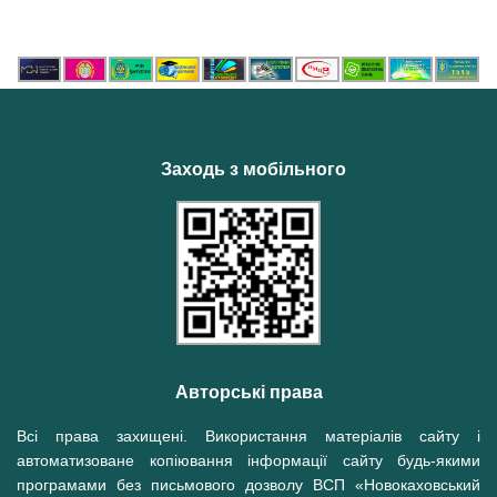
Заходь з мобільного
Авторські права
Всі права захищені. Використання матеріалів сайту і
автоматизоване копіювання інформації сайту будь-якими
програмами без письмового дозволу ВСП «Новокаховський