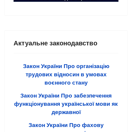
Актуальне законодавство
Закон України Про організацію
трудових відносин в умовах
воєнного стану
Закон України Про забезпечення
функціонування української мови як
державної
Закон України Про фахову