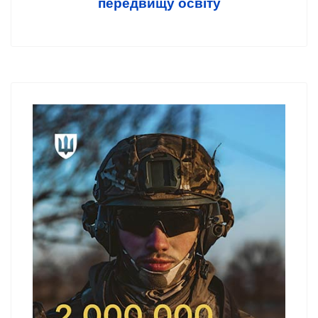
передвищу освіту