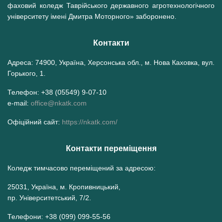
фаховий коледж Таврійського державного агротехнологічного
університету імені Дмитра Моторного» заборонено.
Контакти
Адреса: 74900, Україна, Херсонська обл., м. Нова Каховка, вул.
Горького, 1.
Телефон: +38 (05549) 9-07-10
e-mail:
office@nkatk.com
Офіційний сайт:
https://nkatk.com/
Контакти переміщення
Коледж тимчасово переміщений за адресою:
25031, Україна, м. Кропивницький,
пр. Університетський, 7/2.
Телефони: +38 (099) 099-55-56