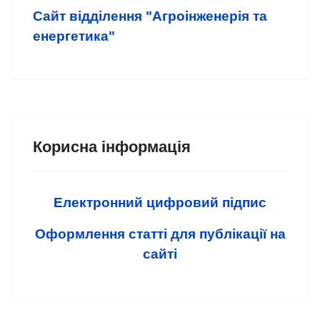
Сайт відділення "Агроінженерія та
енергетика"
Корисна інформація
Електронний цифровий підпис
Оформлення статті для публікації на
сайті