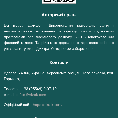
Авторські права
Всі права захищені. Використання матеріалів сайту і
автоматизоване копіювання інформації сайту будь-якими
програмами без письмового дозволу ВСП «Новокаховський
фаховий коледж Таврійського державного агротехнологічного
університету імені Дмитра Моторного» заборонено.
Контакти
Адреса: 74900, Україна, Херсонська обл., м. Нова Каховка, вул.
Горького, 1.
Телефон: +38 (05549) 9-07-10
e-mail:
office@nkatk.com
Офіційний сайт:
https://nkatk.com/