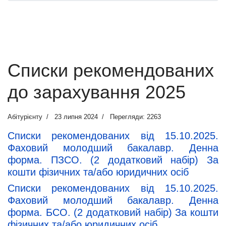
Списки рекомендованих
до зарахування 2025
Абітурієнту
23 липня 2024
Перегляди: 2263
Списки рекомендованих від 15.10.2025.
Фаховий молодший бакалавр. Денна
форма. ПЗСО. (2 додатковий набір) За
кошти фізичних та/або юридичних осіб
Списки рекомендованих від 15.10.2025.
Фаховий молодший бакалавр. Денна
форма. БСО. (2 додатковий набір) За кошти
фізичних та/або юридичних осіб