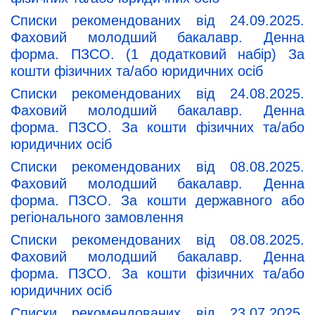
Списки рекомендованих від 24.09.2025.
Фаховий молодший бакалавр. Денна
форма. ПЗСО. (1 додатковий набір) За
кошти фізичних та/або юридичних осіб
Списки рекомендованих від 24.08.2025.
Фаховий молодший бакалавр. Денна
форма. ПЗСО. За кошти фізичних та/або
юридичних осіб
Списки рекомендованих від 08.08.2025.
Фаховий молодший бакалавр. Денна
форма. ПЗСО. За кошти державного або
регіонального замовлення
Списки рекомендованих від 08.08.2025.
Фаховий молодший бакалавр. Денна
форма. ПЗСО. За кошти фізичних та/або
юридичних осіб
Списки рекомендованих від 23.07.2025.