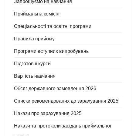
Запрошуємо на навчання
Приймальна комісія
Спеціальності та освітні програми
Правила прийому
Програми вступних випробувань
Підготовчі курси
Вартість навчання
Обсяг державного замовлення 2026
Списки рекомендованих до зарахування 2025
Накази про зарахування 2025
Накази та протоколи засідань приймальної