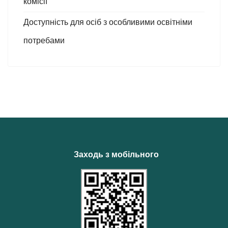
комісії
Доступність для осіб з особливими освітніми
потребами
Заходь з мобільного