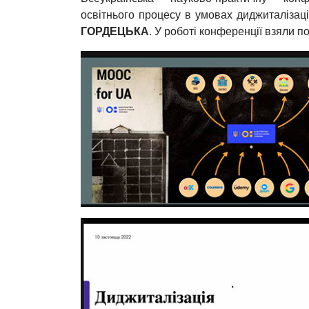
освітнього процесу в умовах диджиталізаці
ГОРДЕЦЬКА
. У роботі конференції взяли по