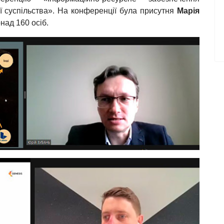
ї суспільства». На конференції була присутня
Марія
над 160 осіб.