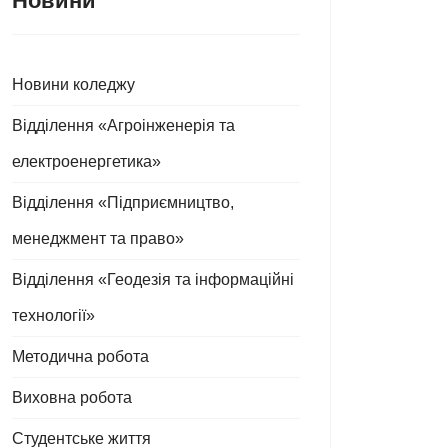
Новини
Новини коледжу
Відділення «Агроінженерія та
електроенергетика»
Відділення «Підприємництво,
менеджмент та право»
Відділення «Геодезія та інформаційні
технології»
Методична робота
Виховна робота
Студентське життя