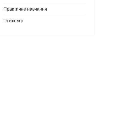
Практичне навчання
Психолог