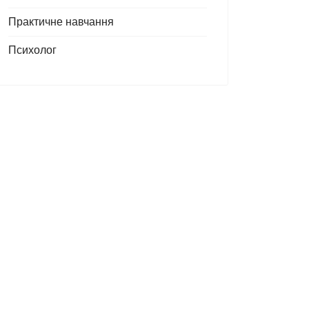
Практичне навчання
Психолог