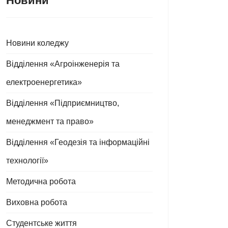
Новини
Новини коледжу
Відділення «Агроінженерія та
електроенергетика»
Відділення «Підприємництво,
менеджмент та право»
Відділення «Геодезія та інформаційні
технології»
Методична робота
Виховна робота
Студентське життя