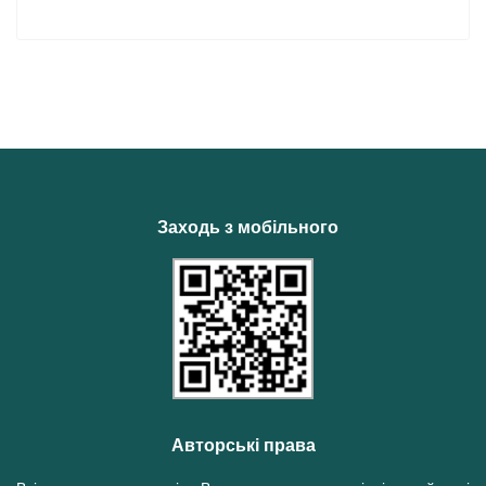
Заходь з мобільного
Авторські права