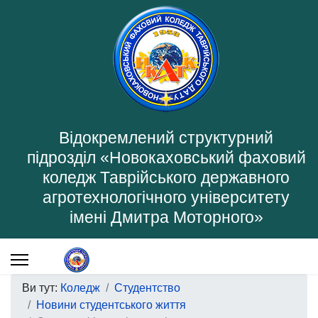
Відокремлений структурний
підрозділ «Новокаховський фаховий
коледж Таврійського державного
агротехнологічного університету
імені Дмитра Моторного»
Ви тут:
Коледж
Студентство
Новини студентського життя