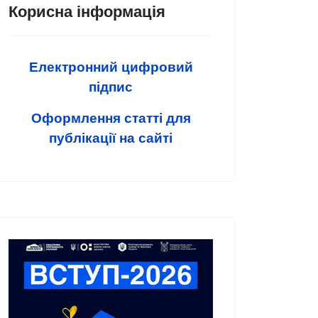
Корисна інформація
Електронний цифровий
підпис
Оформлення статті для
публікації на сайті