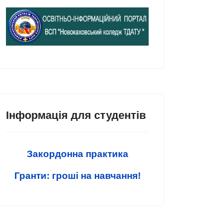
Інформація для студентів
Закордонна практика
Гранти: гроші на навчання!