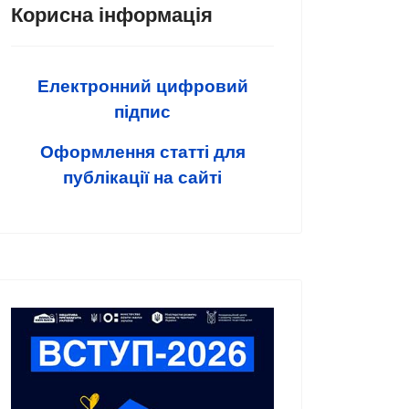
Корисна інформація
Електронний цифровий
підпис
Оформлення статті для
публікації на сайті