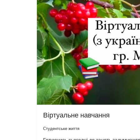
Віртуальне навчання
Студентське життя