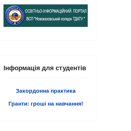
Інформація для студентів
Закордонна практика
Гранти: гроші на навчання!