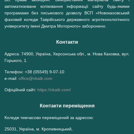
автоматизоване копіювання інформації сайту будь-якими
програмами без письмового дозволу ВСП «Новокаховський
фаховий коледж Таврійського державного агротехнологічного
університету імені Дмитра Моторного» заборонено.
Контакти
Адреса: 74900, Україна, Херсонська обл., м. Нова Каховка, вул.
Горького, 1.
Телефон: +38 (05549) 9-07-10
e-mail:
office@nkatk.com
Офіційний сайт:
https://nkatk.com/
Контакти переміщення
Коледж тимчасово переміщений за адресою:
25031, Україна, м. Кропивницький,