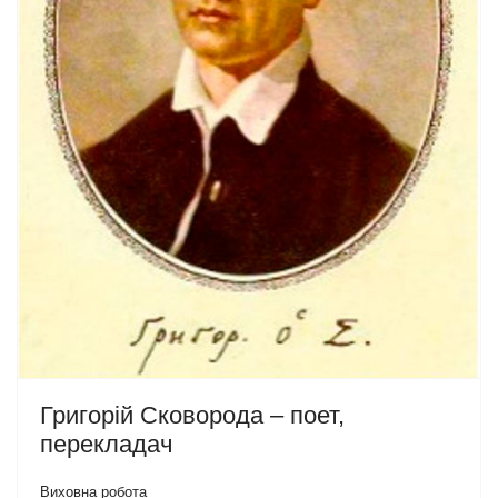
Григорій Сковорода – поет,
перекладач
Виховна робота