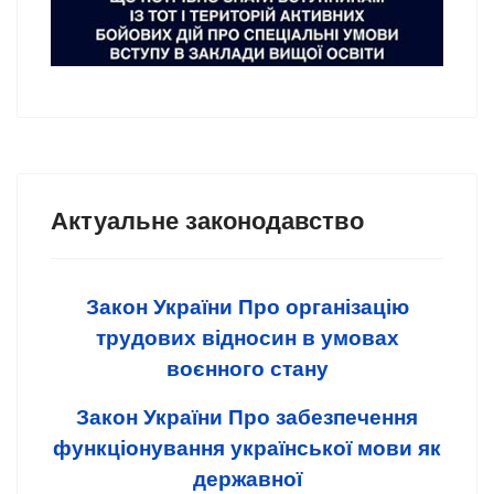
Актуальне законодавство
Закон України Про організацію
трудових відносин в умовах
воєнного стану
Закон України Про забезпечення
функціонування української мови як
державної