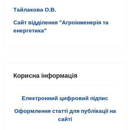
Тайлакова О.В.
Сайт відділення "Агроінженерія та
енергетика"
Корисна інформація
Електронний цифровий підпис
Оформлення статті для публікації на
сайті