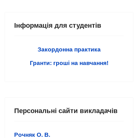
Інформація для студентів
Закордонна практика
Гранти: гроші на навчання!
Персональні сайти викладачів
Рочняк О. В.