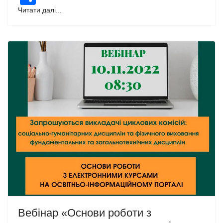
Читати далі...
Вебінар «Основи роботи з